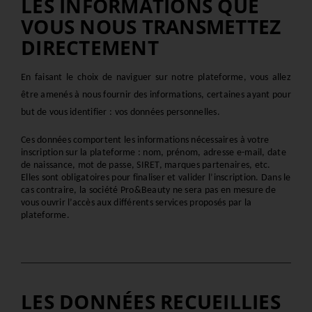
LES INFORMATIONS QUE
VOUS NOUS TRANSMETTEZ
DIRECTEMENT
En faisant le choix de naviguer sur notre plateforme, vous allez 
être amenés à nous fournir des informations, certaines ayant pour 
but de vous identifier : vos données personnelles.
Ces données comportent les informations nécessaires à votre 
inscription sur la plateforme : nom, prénom, adresse e-mail, date 
de naissance, mot de passe, SIRET, marques partenaires, etc. 
Elles sont obligatoires pour finaliser et valider l’inscription. Dans le 
cas contraire, la société Pro&Beauty ne sera pas en mesure de 
vous ouvrir l’accès aux différents services proposés par la 
plateforme.
LES DONNÉES RECUEILLIES