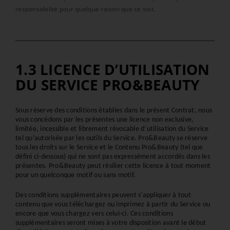
responsabilité pour quelque raison que ce soit.
1.3 LICENCE D’UTILISATION
DU SERVICE PRO&BEAUTY
Sous réserve des conditions établies dans le présent Contrat, nous 
vous concédons par les présentes une licence non exclusive, 
limitée, incessible et librement révocable d’utilisation du Service 
tel qu’autorisée par les outils du Service. Pro&Beauty se réserve 
tous les droits sur le Service et le Contenu Pro&Beauty (tel que 
défini ci-dessous) qui ne sont pas expressément accordés dans les 
présentes. Pro&Beauty peut résilier cette licence à tout moment 
pour un quelconque motif ou sans motif.
Des conditions supplémentaires peuvent s’appliquer à tout 
contenu que vous téléchargez ou imprimez à partir du Service ou 
encore que vous chargez vers celui-ci. Ces conditions 
supplémentaires seront mises à votre disposition avant le début 