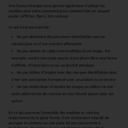
Une licence étendue vous permet également d’utiliser les 
modèles pour votre communication commerciale sur support 
papier (affiches, flyers, bon cadeau)
Ce qui n'est pas autorisé :
Ne pas dépeindre des personnes identifiables sous un 
mauvais jour ou d'une manière offensante
Ne pas vendre de copies non modifiées d'une image. Par 
exemple, vendre une copie exacte d'une photo libre sous forme 
d'affiche, d'impression ou sur un produit physique.
Ne pas utiliser d'images avec des marques identifiables pour 
créer une association trompeuse avec un produit ou un service
Ne pas redistribuer ni vendre les images ou vidéos sur une 
autre plate-forme de contenu en vous faisant passer pour son 
auteur
En ce qui concerne l’ensemble des modèles et contenu 
rédactionnel de la plate-forme, il est strictement interdit de 
partager le contenu sur une plate-forme concurrente à 