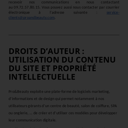
recevoir nos communications en nous contactant 
au 
09.72.57.80.15
. Vous pouvez aussi nous contacter par courrier 
électronique à l’adresse suivante : 
service-
clients@proandbeauty.com
.
DROITS D’AUTEUR :
UTILISATION DU CONTENU
DU SITE ET PROPRIÉTÉ
INTELLECTUELLE
Pro&Beauty exploite une plate-forme de logiciels marketing, 
d’informations et de design qui permet notamment à nos 
utilisateurs gérants d’un centre de beauté, salon de coiffure, SPA 
ou onglerie, … de créer et d’utiliser ces modèles pour développer 
leur communication digitale.