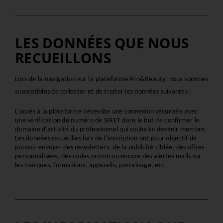
LES DONNÉES QUE NOUS
RECUEILLONS
Lors de la navigation sur la plateforme Pro&Beauty, nous sommes 
susceptibles de collecter et de traiter les données suivantes :
L’accès à la plateforme nécessite une connexion sécurisée avec 
une vérification du numéro de SIRET dans le but de confirmer le 
domaine d’activité du professionnel qui souhaite devenir membre. 
Les données recueillies lors de l’inscription ont pour objectif de 
pouvoir envoyer des newsletters, de la publicité ciblée, des offres 
personnalisées, des codes promo ou encore des alertes mails sur 
les marques, formations, appareils, parrainage, etc.