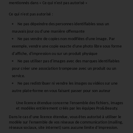
mentionnés dans « Ce qui n'est pas autorisé »
Ce qui n'est pas autorisé :
Ne pas dépeindre des personnes identifiables sous un 
mauvais jour ou d'une manière offensante
Ne pas vendre de copies non modifiées d'une image. Par 
exemple, vendre une copie exacte d'une photo libre sous forme 
d'affiche, d'impression ou sur un produit physique
Ne pas utiliser pas d'images avec des marques identifiables 
pour créer une association trompeuse avec un produit ou un 
service.
Ne pas redistribuer ni vendre les images ou vidéos sur une 
autre plate-forme en vous faisant passer pour son auteur
Une licence étendue concerne l’ensemble des fichiers, images 
et modèles entièrement créés par les équipes Pro&Beauty.
Dans le cas d’une licence étendue, vous êtes autorisé à utiliser le 
modèle sur l’ensemble de vos réseaux de communication (mailing, 
réseaux sociaux, site internet) sans aucune limite d’impression.